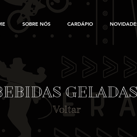
ME
SOBRE NÓS
CARDÁPIO
NOVIDADE
BEBIDAS GELADA
Voltar