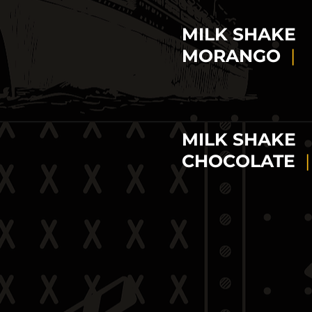
MILK SHAKE
MORANGO
|
MILK SHAKE
CHOCOLATE
|