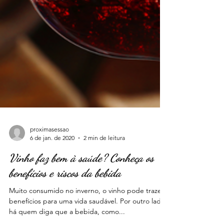
proximasessao
6 de jan. de 2020
2 min de leitura
Vinho faz bem à saúde? Conheça os
benefícios e riscos da bebida
Muito consumido no inverno, o vinho pode trazer
benefícios para uma vida saudável. Por outro lado,