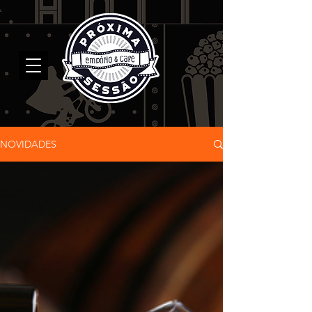
NOVIDADES