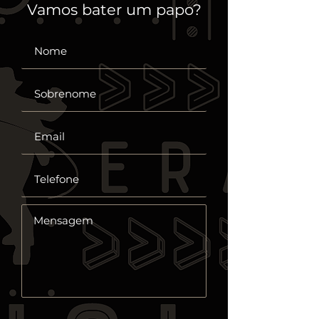
Vamos bater um papo?