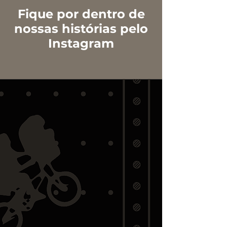
Fique por dentro de
nossas histórias pelo
Instagram